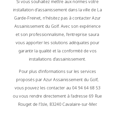
Si vous souhaitez mettre aux normes votre
installation d'assainissement dans la ville de La
Garde-Freinet, n'hésitez pas à contacter Azur
Assainissement du Golf. Avec son expérience
et son professionnalisme, l'entreprise saura
vous apporter les solutions adéquates pour
garantir la qualité et la conformité de vos
installations d'assainissement.
Pour plus d'informations sur les services
proposés par Azur Assainissement du Golf,
vous pouvez les contacter au 04 94 64 68 53
ou vous rendre directement à l'adresse 69 Rue
Rouget de l'Isle, 83240 Cavalaire-sur-Mer.