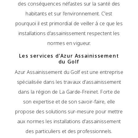
des conséquences néfastes sur la santé des
habitants et sur l'environnement. C'est
pourquoi il est primordial de veiller à ce que les
installations d'assainissement respectent les
normes en vigueur.
Les services d'Azur Assainissement
du Golf
Azur Assainissement du Golf est une entreprise
spécialisée dans les travaux d'assainissement
dans la région de La Garde-Freinet. Forte de
son expertise et de son savoir-faire, elle
propose des solutions sur-mesure pour mettre
aux normes les installations d'assainissement
des particuliers et des professionnels.