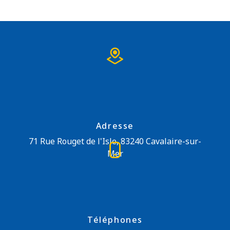
Adresse
71 Rue Rouget de l'Isle, 83240 Cavalaire-sur-
Mer
Téléphones