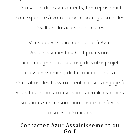
réalisation de travaux neufs, l'entreprise met
son expertise à votre service pour garantir des
résultats durables et efficaces.
Vous pouvez faire confiance à Azur
Assainissement du Golf pour vous
accompagner tout au long de votre projet
d'assainissement, de la conception à la
réalisation des travaux. L'entreprise s'engage à
vous fournir des conseils personnalisés et des
solutions sur-mesure pour répondre à vos
besoins spécifiques.
Contactez Azur Assainissement du
Golf