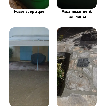
Fosse sceptique
Assainissement
individuel