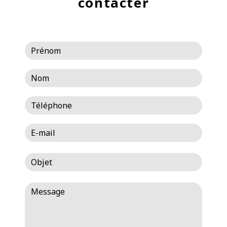
contacter