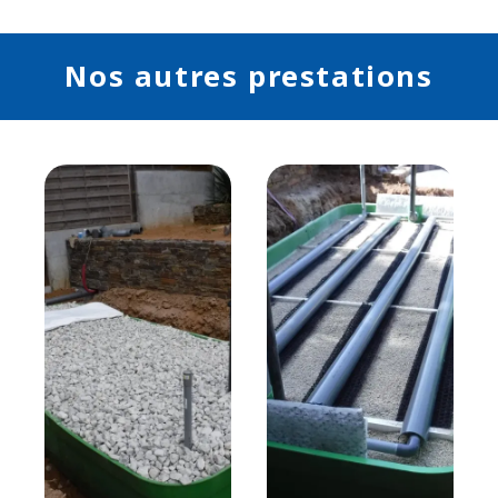
Nos autres prestations