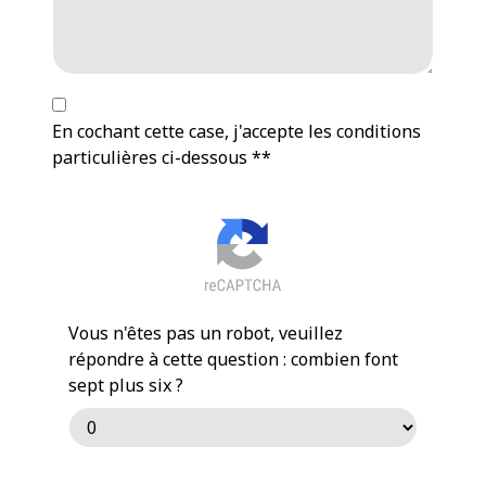
En cochant cette case, j'accepte les conditions
particulières ci-dessous **
Vous n'êtes pas un robot, veuillez
répondre à cette question : combien font
sept plus six ?