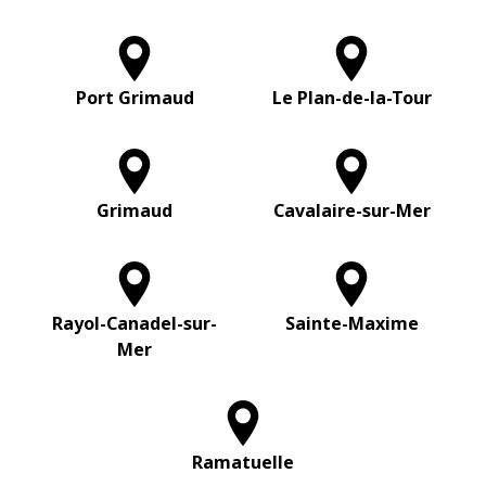
Port Grimaud
Le Plan-de-la-Tour
Grimaud
Cavalaire-sur-Mer
Rayol-Canadel-sur-
Sainte-Maxime
Mer
Ramatuelle