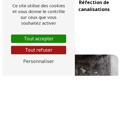
Réfection de
Ce site utilise des cookies
canalisations
et vous donne le contrôle
sur ceux que vous
souhaitez activer
Raccordement tout
Tout accepter
à l'égout
Tout refuser
Personnaliser