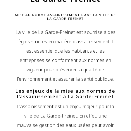
MISE AU NORME ASSAINISSEMENT DANS LA VILLE DE
LA GARDE-FREINET
La ville de La Garde-Freinet est soumise à des
règles strictes en matière d'assainissement. Il
est essentiel que les habitants et les
entreprises se conforment aux normes en
vigueur pour préserver la qualité de
l'environnement et assurer la santé publique.
Les enjeux de la mise aux normes de
l'assainissement à La Garde-Freinet
L'assainissement est un enjeu majeur pour la
ville de La Garde-Freinet. En effet, une
mauvaise gestion des eaux usées peut avoir