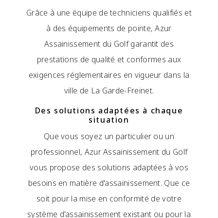
Grâce à une équipe de techniciens qualifiés et
à des équipements de pointe, Azur
Assainissement du Golf garantit des
prestations de qualité et conformes aux
exigences réglementaires en vigueur dans la
ville de La Garde-Freinet.
Des solutions adaptées à chaque
situation
Que vous soyez un particulier ou un
professionnel, Azur Assainissement du Golf
vous propose des solutions adaptées à vos
besoins en matière d'assainissement. Que ce
soit pour la mise en conformité de votre
système d'assainissement existant ou pour la