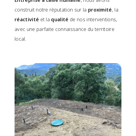
construit notre réputation sur la
proximité
, la
réactivité
et la
qualité
de nos interventions,
avec une parfaite connaissance du territoire
local.