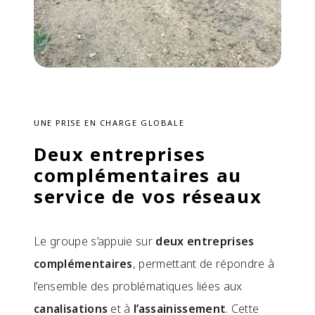
UNE PRISE EN CHARGE GLOBALE
Deux entreprises
complémentaires au
service de vos réseaux
Le groupe s’appuie sur
deux entreprises
complémentaires
, permettant de répondre à
l’ensemble des problématiques liées aux
canalisations
et à
l’assainissement
. Cette