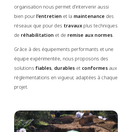
organisation nous permet d’intervenir aussi
bien pour
l’entretien
et la
maintenance
des
réseaux que pour des
travaux
plus techniques
de
réhabilitation
et de
remise aux normes
.
Grâce à des équipements performants et une
équipe expérimentée, nous proposons des
solutions
fiables
,
durables
et
conformes
aux
réglementations en vigueur, adaptées à chaque
projet.