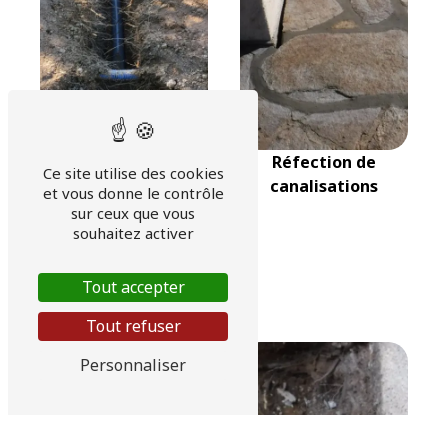
Réfection de
Ce site utilise des cookies
canalisations
et vous donne le contrôle
sur ceux que vous
souhaitez activer
Raccordement tout
Tout accepter
à l'égout
Tout refuser
Personnaliser