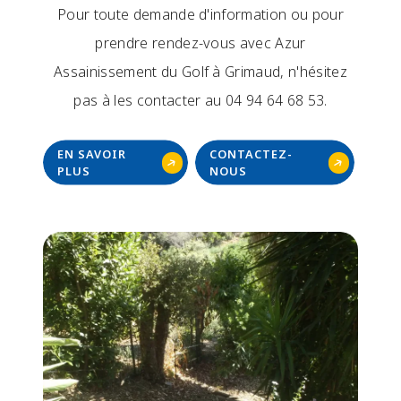
Pour toute demande d'information ou pour
prendre rendez-vous avec Azur
Assainissement du Golf à Grimaud, n'hésitez
pas à les contacter au 04 94 64 68 53.
EN SAVOIR
CONTACTEZ-
PLUS
NOUS