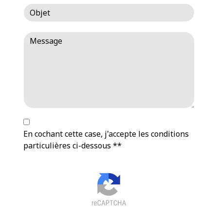
En cochant cette case, j'accepte les conditions
particulières ci-dessous **