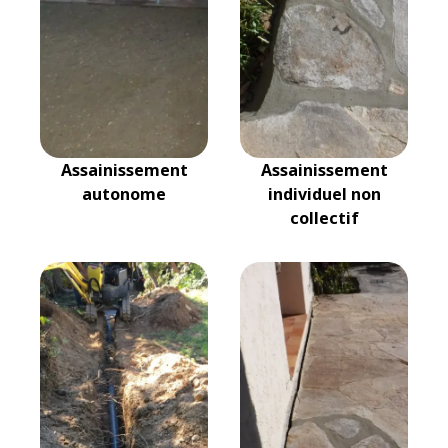
Assainissement
Assainissement
autonome
individuel non
collectif