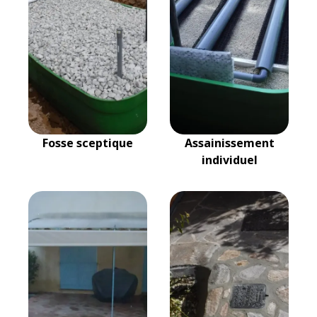
Fosse sceptique
Assainissement
individuel