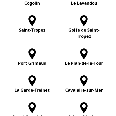
Cogolin
Le Lavandou
Saint-Tropez
Golfe de Saint-
Tropez
Port Grimaud
Le Plan-de-la-Tour
La Garde-Freinet
Cavalaire-sur-Mer