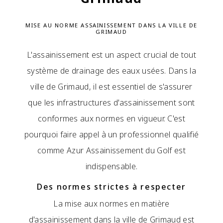
MISE AU NORME ASSAINISSEMENT DANS LA VILLE DE
GRIMAUD
L'assainissement est un aspect crucial de tout
système de drainage des eaux usées. Dans la
ville de Grimaud, il est essentiel de s'assurer
que les infrastructures d'assainissement sont
conformes aux normes en vigueur. C'est
pourquoi faire appel à un professionnel qualifié
comme Azur Assainissement du Golf est
indispensable.
Des normes strictes à respecter
La mise aux normes en matière
d'assainissement dans la ville de Grimaud est