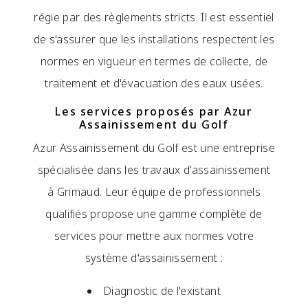
régie par des règlements stricts. Il est essentiel
de s'assurer que les installations respectent les
normes en vigueur en termes de collecte, de
traitement et d'évacuation des eaux usées.
Les services proposés par Azur
Assainissement du Golf
Azur Assainissement du Golf est une entreprise
spécialisée dans les travaux d'assainissement
à Grimaud. Leur équipe de professionnels
qualifiés propose une gamme complète de
services pour mettre aux normes votre
système d'assainissement :
Diagnostic de l'existant