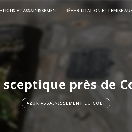
ATIONS ET ASSAINISSEMENT
RÉHABILITATION ET REMISE AU
 sceptique près de C
AZUR ASSAINISSEMENT DU GOLF