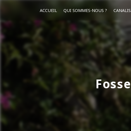
Panneau de gestion des cookies
ACCUEIL
QUI SOMMES-NOUS ?
CANALIS
Fosse