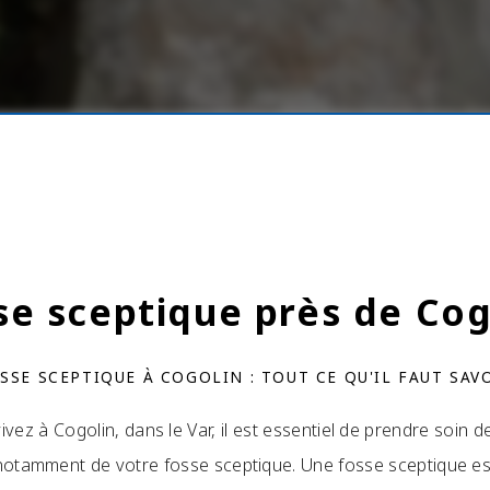
se sceptique près de Cog
SSE SCEPTIQUE À COGOLIN : TOUT CE QU'IL FAUT SAV
vez à Cogolin, dans le Var, il est essentiel de prendre soin 
notamment de votre fosse sceptique. Une fosse sceptique es