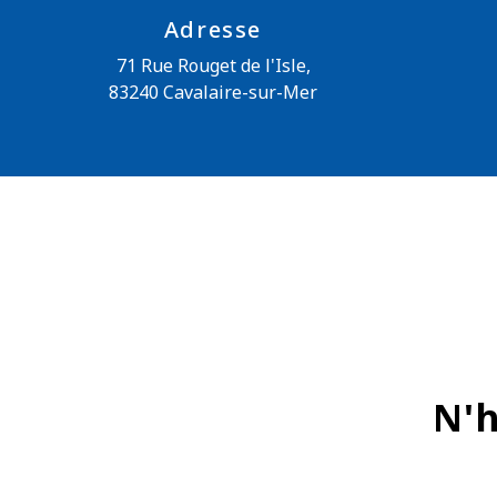
Adresse
71 Rue Rouget de l'Isle,
83240 Cavalaire-sur-Mer
N'h