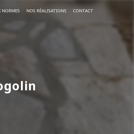
X NORMES
NOS RÉALISATIONS
CONTACT
ogolin