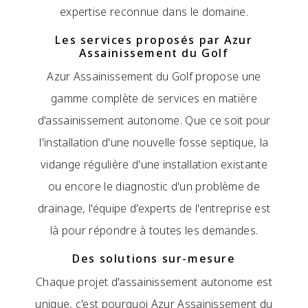
expertise reconnue dans le domaine.
Les services proposés par Azur
Assainissement du Golf
Azur Assainissement du Golf propose une
gamme complète de services en matière
d'assainissement autonome. Que ce soit pour
l'installation d'une nouvelle fosse septique, la
vidange régulière d'une installation existante
ou encore le diagnostic d'un problème de
drainage, l'équipe d'experts de l'entreprise est
là pour répondre à toutes les demandes.
Des solutions sur-mesure
Chaque projet d'assainissement autonome est
unique, c'est pourquoi Azur Assainissement du