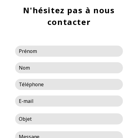
N'hésitez pas à nous
contacter