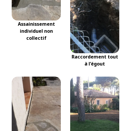
Assainissement
individuel non
collectif
Raccordement tout
à l'égout