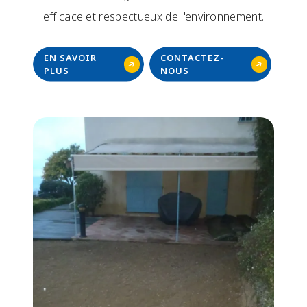
efficace et respectueux de l'environnement.
EN SAVOIR
CONTACTEZ-
PLUS
NOUS