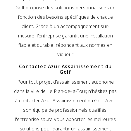
Golf propose des solutions personnalisées en
fonction des besoins spécifiques de chaque
client. Grâce à un accompagnement sur-
mesure, l'entreprise garantit une installation
fiable et durable, répondant aux normes en
vigueur.
Contactez Azur Assainissement du
Golf
Pour tout projet d'assainissement autonome
dans la ville de Le Plan-de-la-Tour, n'hésitez pas
à contacter Azur Assainissement du Golf. Avec
son équipe de professionnels qualifiés,
l'entreprise saura vous apporter les meilleures
solutions pour garantir un assainissement