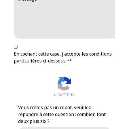
En cochant cette case, j'accepte les conditions
particulières ci-dessous **
Vous n'êtes pas un robot, veuillez
répondre à cette question : combien font
deux plus six ?