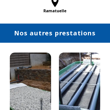
Ramatuelle
Nos autres prestations