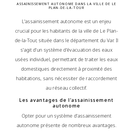
ASSAINISSEMENT AUTONOME DANS LA VILLE DE LE
PLAN-DE-LA-TOUR
L'assainissement autonome est un enjeu
crucial pour les habitants de la ville de Le Plan-
de-la-Tour, située dans le département du Var. Il
s'agit d'un système d'évacuation des eaux
usées individuel, permettant de traiter les eaux
domestiques directement à proximité des
habitations, sans nécessiter de raccordement
au réseau collectif.
Les avantages de l'assainissement
autonome
Opter pour un système d'assainissement
autonome présente de nombreux avantages.