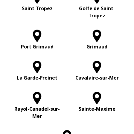
Saint-Tropez
Golfe de Saint-
Tropez
Port Grimaud
Grimaud
La Garde-Freinet
Cavalaire-sur-Mer
Rayol-Canadel-sur-
Sainte-Maxime
Mer