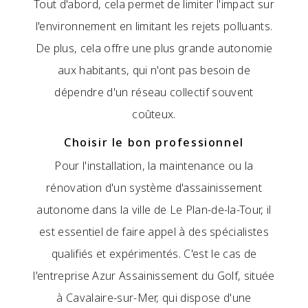
Tout d'abord, cela permet de limiter l'impact sur
l'environnement en limitant les rejets polluants.
De plus, cela offre une plus grande autonomie
aux habitants, qui n'ont pas besoin de
dépendre d'un réseau collectif souvent
coûteux.
Choisir le bon professionnel
Pour l'installation, la maintenance ou la
rénovation d'un système d'assainissement
autonome dans la ville de Le Plan-de-la-Tour, il
est essentiel de faire appel à des spécialistes
qualifiés et expérimentés. C'est le cas de
l'entreprise Azur Assainissement du Golf, située
à Cavalaire-sur-Mer, qui dispose d'une