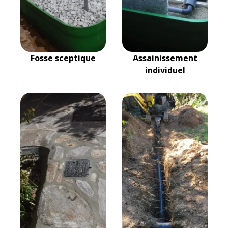
Fosse sceptique
Assainissement
individuel