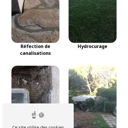
Réfection de
Hydrocurage
canalisations
Ce site utilise des cookies